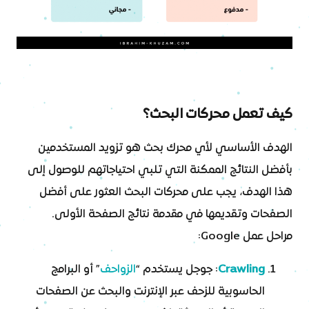
كيف تعمل محركات البحث؟
الهدف الأساسي لأي محرك بحث هو تزويد المستخدمين
بأفضل النتائج الممكنة التي تلبي احتياجاتهم للوصول إلى
هذا الهدف، يجب على محركات البحث العثور على أفضل
الصفحات وتقديمها في مقدمة نتائج الصفحة الأولى.
مراحل عمل Google:
Crawling
: جوجل يستخدم “
الزواحف
” أو البرامج
الحاسوبية للزحف عبر الإنترنت والبحث عن الصفحات