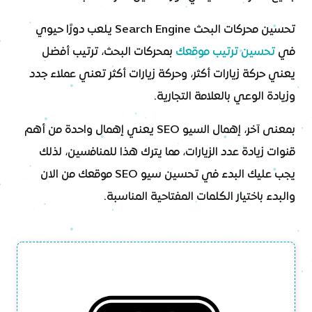
تحسين محركات البحث Search Engine يلعب دورًا حيوي
في
تحسين ترتيب موقعك
بمحركات البحث، ترتيب أفضل
يعني حركة زيارات أكثر، وحركة زيارات أكثر تعني عملاء جدد
وزيادة الوعي بالعلامة التجارية.
بمعنى آخر، إهمال السيو SEO يعني إهمال واحدة من أهم
قنوات زيادة عدد الزيارات، مما يترك هذا للمنافسين، لذلك
يجب عليك البدء في تحسين سيو SEO موقعك من الان
والبدء باختيار الكلمات المفتاحية المناسبة.