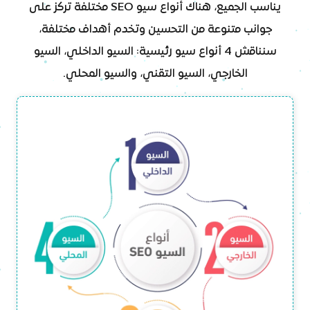
يناسب الجميع، هناك أنواع سيو SEO مختلفة تركز على
جوانب متنوعة من التحسين وتخدم أهداف مختلفة،
سنناقش 4 أنواع سيو رئيسية: السيو الداخلي، السيو
الخارجي، السيو التقني، والسيو المحلي.