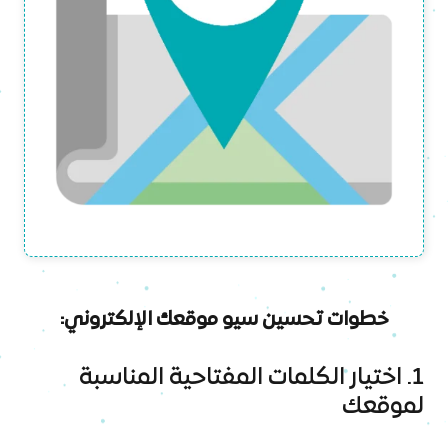
خطوات تحسين سيو موقعك الإلكتروني:
1. اختيار الكلمات المفتاحية المناسبة
لموقعك