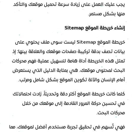
يجب عليك العمل على زيادة سرعة تحميل موقعك والتأكد
منها بشكل مستمر.
إنشاء خريطة الموقع Sitemap
خريطة الموقع Sitemap ليست سوى ملف يحتوي على
بيانات تصف بدقة تركيبة صفحات موقعك والعلاقة بينها؛ إذ
تمثل هذه الخريطة أداة هامة لتسهيل عملية فهم محركات
البحث لمحتوى موقعك، هي بمثابة الدليل الذي يستعرض
أمام الإنسان والآلة تكوين الموقع بشكل شامل ومرتب.
كلما كانت خريطة الموقع أكثر دقة وتحديثاً، زادت احتمالاتك
في تحسين حركة المرور القادمة إلى موقعك من خلال
محركات البحث.
فهي تُسهم في تحقيق تجربة مستخدم أفضل لموقعك، مما