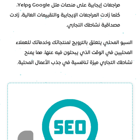
مراجعات إيجابية على منصات مثل Google وYelp،
كلما زادت المراجعات الإيجابية والتقييمات العالية، زادت
مصداقية نشاطك التجاري.
السيو المحلي يتعلق بالترويج لمنتجاتك وخدماتك للعملاء
المحليين في الوقت الذي يبحثون فيه عنها، مما يمنح
نشاطك التجاري ميزة تنافسية في جذب الأعمال المحلية.