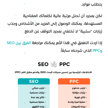
يتطلب موارد.
لكن بمجرد أن تحتل مرتبة عالية لكلماتك المفتاحية
المستهدفة، يمكنك الوصول إلى المزيد من الأشخاص وجذب
زيارات “سلبية” لا تختفي بمجرد التوقف عن الدفع.
إذا اردت التعمق في هذا الأمر يمكنك مراجعة
الفرق بين SEO
وPPC
الذى شرحناه سابقاً.