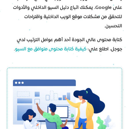
على Google، يمكنك اتباع دليل السيو الداخلي والأدوات
للتحقق من مشكلات موقع الويب الداخلية واقتراحات
التحسين.
كتابة محتوى عالي الجودة أحد أهم عوامل الترتيب لدي
جوجل، اطلع علي:
كيفية كتابة محتوى متوافق مع السيو
.