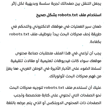
يجعل التنقل بين صفحاتك تجربة سلسة وبديهية لكل زائر.
استخدام ملف robots.txt بشكل صحيح
ضمان سير العمليات في موقعك الالكتروني والتحكم في
طريقة زحف محركات البحث يبدأ بتوظيف ملف robots.txt
بكفاءة.
يجب أن تراعي في هذا الملف متطلبات صناعة محتوى
موقعك سواء كانت فيديوهات تعليمية أو مقالات تثقيفية
تسلط الضوء على الأخبار الأخيرة في الوطن العربي، مما يعزز
من فهم محركات البحث لأولوياتك.
عليك أن تستخدم ملف robots.txt لتوجيه محركات البحث
نحو الصفحات التي تحتوي على كتابة متخصصة وتجنب
الصفحات ذات المحتوى الدوبلكس أو الذي يتم عرضه باللغة