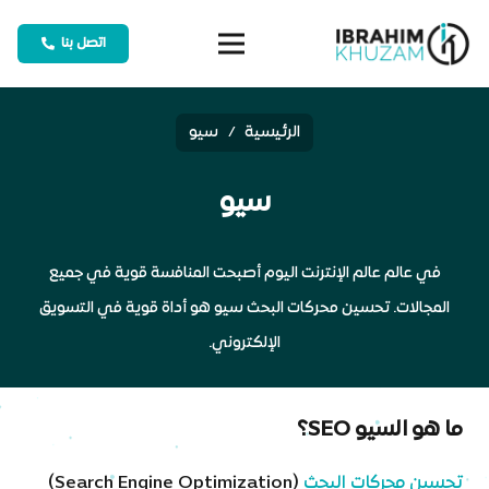
اتصل بنا
الرئيسية
/
سيو
سيو
في عالم عالم الإنترنت اليوم أصبحت المنافسة قوية في جميع
المجالات. تحسين محركات البحث سيو هو أداة قوية في التسويق
الإلكتروني.
ما هو السيو SEO؟
تحسين محركات البحث
(Search Engine Optimization)