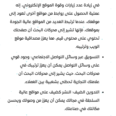
في زيادة عدد زيارات وقوة الموقع الإلكتروني، إنه
عملية الحصول على روابط من مواقع أخرى تعود إلى
موقعك، عندما ترتبط العديد من المواقع عالية الجودة
بموقعك، فإنها تشير إلى محركات البحث أن صفحتك
تحتوي على محتوى قيم، مما يعزز مصداقية موقع
الويب وترتيبه.
التسويق عبر وسائل التواصل الاجتماعي: وجود قوي
على وسائل التواصل يمكن أن يعزز ترتيبك في
محركات البحث، حيث يشير إلى محركات البحث أن
علامتك التجارية تحظى بشعبية بين العملاء.
التدوين الضيف: النشر كضيف على مواقع عالية
السلطة في مجالك يمكن أن يعزز من وصولك ويحسن
مكانتك في صناعتك.