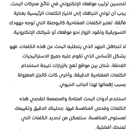
لتحسين ترتيب موقعك الإلكتروني في نتائج محركات البحث،
يجب أن تولي انتباهك إلى اختيار الكلمات الرئيسية بعناية
فائقة، تعتبر الكلمات المفتاحية كالبوصلة التي توجه جهودك
التسويقية وتقود الزوار نحو موقعك أو شركتك الإلكترونية.
لا تتجاهل الجهد الذي يتطلبه البحث عن هذه الكلمات، فهو
يشكل الأساس الذي تقوم عليه جميع الاستراتيجيات
اللاحقة، شتان بين مواقع تعج بالزيارات نتيجة استخدام
الكلمات المفتاحية الدقيقة، وأخرى كانت كالجزر المعزولة
بسبب إهمالها لهذا الجانب الحيوي.
استخدم أدوات البحث المتاحة والمصممة لتقصي هذه
الكلمات وفحص المنافسة فيها، بتحليلك الدقيق وتقييمك
لمستوى المنافسة، ستتمكن من تحديد الكلمات التي
تمنحك أفضلية.