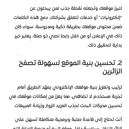
لتبرز موقعك وتجعله نقطة جذب لمن يبحثون عن
“إلكترونيات” أو خدمات تتعلق بشركتك، دمج هذه الكلمات
ضمن محتوى موقعك بطريقة ذكية ومدروسة، سواء كان
ذلك في الإعلان أو من خلال رابط نصي ذو صلة، يعتبر خير
بداية لتحقيق ذلك.
2. تحسين بنية الموقع لسهولة تصفح
الزائرين
ترتيب وتعزيز بنية موقعك الإلكتروني يمهّد الطريق أمام
تجربة مستخدم لا تضاهى، مما يعزز من إمكانات موقعك في
تحسين محركات البحث لجذب المزيد الزوار وزيادة المبيعات.
أنت تحتاج إلى قاعدة صلبة وبرمجية متكاملة تسهل على