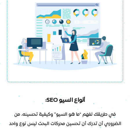
أنواع السيو SEO:
في طريقك لفهم “ما هو السيو” وكيفية تحسينه، من
الضروري أن تدرك أن تحسين محركات البحث ليس نوع واحد