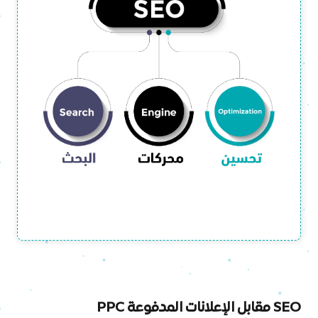
SEO مقابل الإعلانات المدفوعة PPC