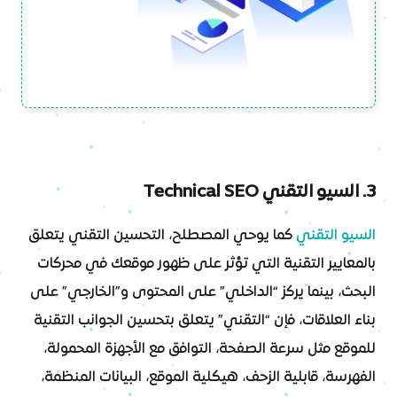
3. السيو التقني Technical SEO
السيو التقني
كما يوحي المصطلح، التحسين التقني يتعلق
بالمعايير التقنية التي تؤثر على ظهور موقعك في محركات
البحث، بينما يركز “الداخلي” على المحتوى و”الخارجي” على
بناء العلاقات، فإن “التقني” يتعلق بتحسين الجوانب التقنية
للموقع مثل سرعة الصفحة، التوافق مع الأجهزة المحمولة،
الفهرسة، قابلية الزحف، هيكلية الموقع، البيانات المنظمة،