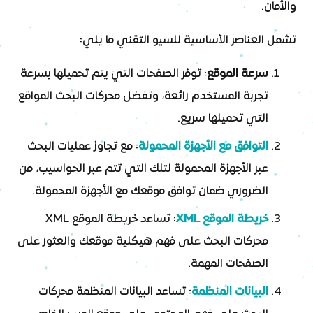
والأمان.
تشمل العناصر الأساسية للسيو التقني ما يلي:
سرعة الموقع
: توفر الصفحات التي يتم تحميلها بسرعة
تجربة المستخدم رائعة، وتفضل محركات البحث المواقع
التي تحميلها سريع.
التوافق مع الأجهزة المحمولة
: مع تجاوز عمليات البحث
عبر الأجهزة المحمولة لتلك التي تتم عبر الحواسيب، من
الضروري ضمان توافق موقعك مع الأجهزة المحمولة.
خريطة الموقع XML
: تساعد خريطة الموقع XML
محركات البحث على فهم هيكلية موقعك والعثور على
الصفحات المهمة.
البيانات المنظمة
: تساعد البيانات المنظمة محركات