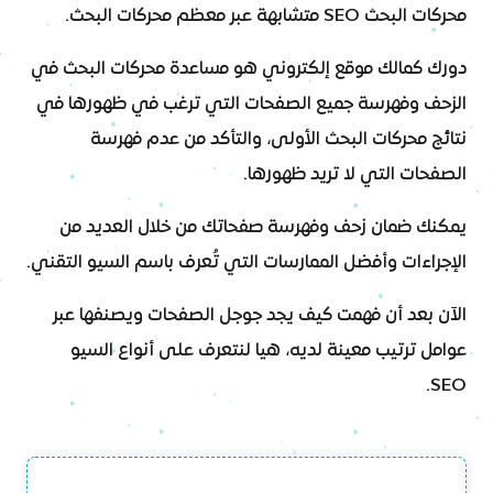
محركات البحث SEO متشابهة عبر معظم محركات البحث.
دورك كمالك موقع إلكتروني هو مساعدة محركات البحث في
الزحف وفهرسة جميع الصفحات التي ترغب في ظهورها في
نتائج محركات البحث الأولى، والتأكد من عدم فهرسة
الصفحات التي لا تريد ظهورها.
يمكنك ضمان زحف وفهرسة صفحاتك من خلال العديد من
الإجراءات وأفضل الممارسات التي تُعرف باسم السيو التقني.
الآن بعد أن فهمت كيف يجد جوجل الصفحات ويصنفها عبر
عوامل ترتيب معينة لديه، هيا لنتعرف على أنواع السيو
SEO.