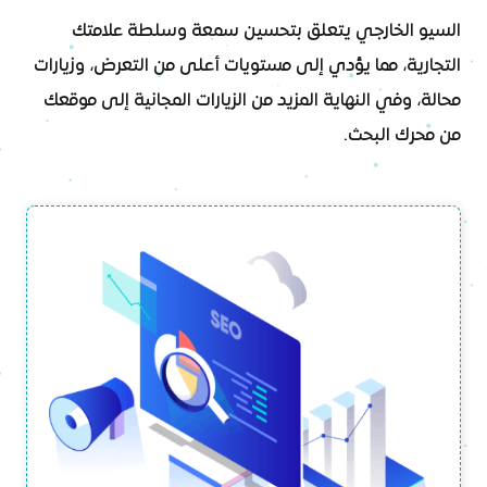
السيو الخارجي يتعلق بتحسين سمعة وسلطة علامتك
التجارية، مما يؤدي إلى مستويات أعلى من التعرض، وزيارات
محالة، وفي النهاية المزيد من الزيارات المجانية إلى موقعك
من محرك البحث.