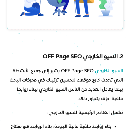
2. السيو الخارجي OFF Page SEO
السيو الخارجي
OFF Page SEO يشير إلى جميع الأنشطة
التي تحدث خارج موقعك لتحسين ترتيبك في محركات البحث.
بينما يعادل العديد من الناس السيو الخارجي ببناء روابط
خلفية، فإنه يتجاوز ذلك.
تشمل العناصر الرئيسية للسيو الخارجي:
بناء روابط خلفية عالية الجودة: بناء الروابط هو مفتاح