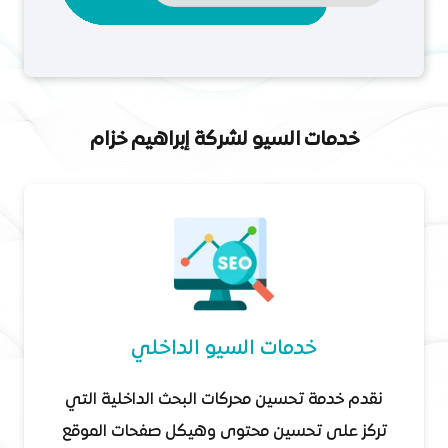
خدمات السيو لشركة إبراهيم خزام
خدمات السيو الداخلي
نقدم خدمة تحسين محركات البحث الداخلية التي
تركز على تحسين محتوى وهيكل صفحات الموقع