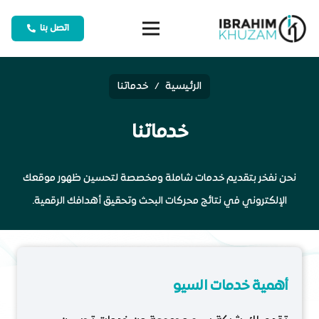
اتصل بنا
الرئيسية
/
خدماتنا
خدماتنا
نحن نفخر بتقديم خدمات شاملة ومخصصة لتحسين ظهور موقعك
الإلكتروني في نتائج محركات البحث وتحقيق أهدافك الرقمية.
أهمية خدمات السيو