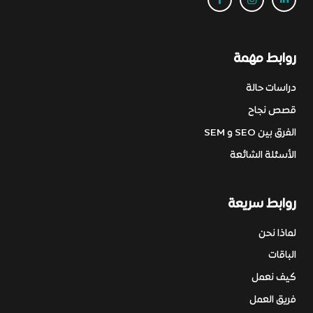
روابط مهمة
دراسات حالة
قصص نجاح
الفرق بين SEO و SEM
الأسئلة الشائعة
روابط سريعة
لماذا نحن
الباقات
كيف نعمل
فريق العمل