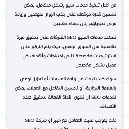
من خلال تنفيذ خدمات سيو بشكل متكامل، يمكن
تحسين قدرة موقعك على جذب الزوار المهتمين وزيادة
فرص تحويلهم إلى عملاء فعليين.
تساعد خدمات السيو SEO الشركات على تحقيق ميزة
تنافسية في السوق الرقمي، حيث يتم التركيز على
استراتيجيات مخصصة تلبي احتياجات وأهداف كل
عميل بشكل مخصص.
سواء كنت تبحث عن زيادة المبيعات أو تعزيز الوعي
بالعلامة التجارية، أو تحسين التفاعل مع العملاء، يمكن
لخدمات SEO أن تكون الأداة الفعالة لتحقيق هذه
الأهداف.
ذلك يتوجب عليك التعامل مع خبير أو شركة SEO