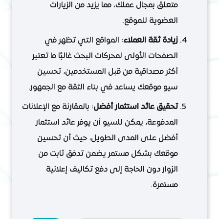
متعلق بمجال عملك، مما يزيد من الزيارات
العضوية للموقع.
زيادة ثقة العملاء
: المواقع التي تظهر في
الصفحات الأولى لمحركات البحث غالبًا ما تعتبر
أكثر مصداقية من قبل المستخدمين، تحسين
سيو موقعك يساعد في بناء الثقة مع الجمهور.
تحقيق عائد استثمار أفضل
: بالمقارنة مع الإعلانات
المدفوعة، يمكن للسيو أن يوفر عائد استثمار
أفضل على المدى الطويل، حيث أن تحسين
موقعك بشكل مستمر يضمن تدفق ثابت من
الزوار دون الحاجة إلى دفع تكاليف إعلانية
مستمرة.