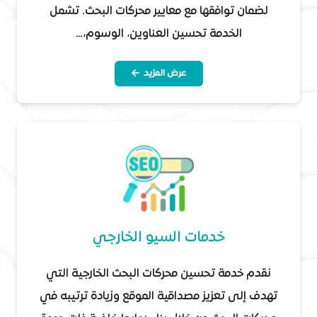
لضمان توافقها مع معايير محركات البحث. تشمل
الخدمة تحسين العناوين، الوسوم،…
عرض المزيد
خدمات السيو الخارجي
نقدم خدمة تحسين محركات البحث الخارجية التي
تهدف إلى تعزيز مصداقية الموقع وزيادة ترتيبه في