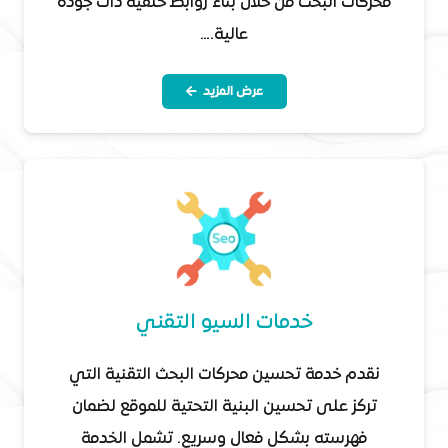
محركات البحث من خلال بناء روابط خلفية ذات جودة
عالية.…
عرض المزيد
خدمات السيو التقني
نقدم خدمة تحسين محركات البحث التقنية التي
تركز على تحسين البنية التحتية للموقع لضمان
فهرسته بشكل فعال وسريع. تشمل الخدمة