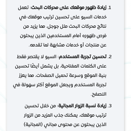
زيادة ظهور موقعك على محركات البحث
: تعمل
خدمات السيو على تحسين ترتيب موقعك في
نتائج محركات البحث مثل جوجل، مما يزيد من
فرص ظهوره أمام المستخدمين الذين يبحثون
عن منتجات أو خدمات مشابهة لما تقدمه.
تحسين تجربة المستخدم
: السيو لا يقتصر فقط
على الكلمات المفتاحية، بل يشمل أيضًا تحسين
بنية الموقع وسرعة تحميل الصفحات، مما يعزز
تجربة المستخدم ويجعل الموقع أكثر سهولة في
التصفح.
زيادة نسبة الزوار المجانية
: من خلال تحسين
ترتيب موقعك، يمكنك جذب المزيد من الزوار
الذين يبحثون عن محتوى مجاني (المجانية)