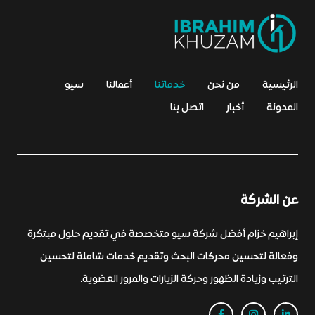
الرئيسية
من نحن
خدماتنا
أعمالنا
سيو
المدونة
أخبار
اتصل بنا
عن الشركة
إبراهيم خزام أفضل شركة سيو متخصصة في تقديم حلول مبتكرة
وفعالة لتحسين محركات البحث وتقديم خدمات شاملة لتحسين
الترتيب وزيادة الظهور وحركة الزيارات والمرور العضوية.