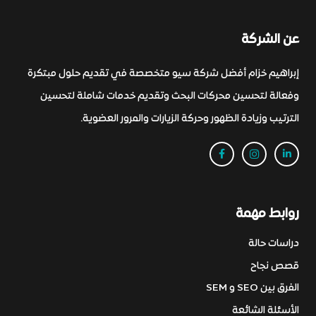
عن الشركة
إبراهيم خزام أفضل شركة سيو متخصصة في تقديم حلول مبتكرة
وفعالة لتحسين محركات البحث وتقديم خدمات شاملة لتحسين
الترتيب وزيادة الظهور وحركة الزيارات والمرور العضوية.
روابط مهمة
دراسات حالة
قصص نجاح
الفرق بين SEO و SEM
الأسئلة الشائعة