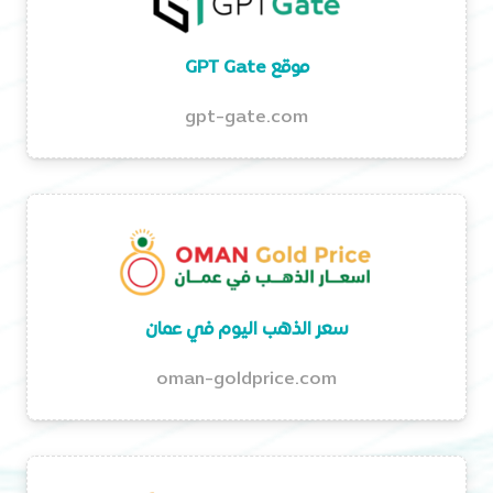
موقع GPT Gate
gpt-gate.com
سعر الذهب اليوم في عمان
oman-goldprice.com