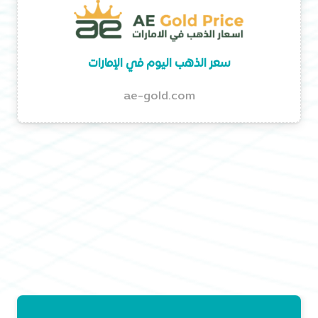
سعر الذهب اليوم في الإمارات
ae-gold.com