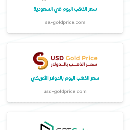
سعر الذهب اليوم في السعودية
sa-goldprice.com
سعر الذهب اليوم بالدولار الأمريكي
usd-goldprice.com