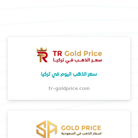
سعر الذهب اليوم في تركيا
tr-goldprice.com