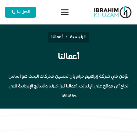
اتصل بنا
الرئيسية
/
أعمالنا
أعمالنا
نؤمن في شركة إبراهيم خزام بأن تحسين محركات البحث هو أساس
نجاح أي موقع على الإنترنت، أعمالنا تبرز خبرتنا والنتائج الإيجابية التي
حققناها.