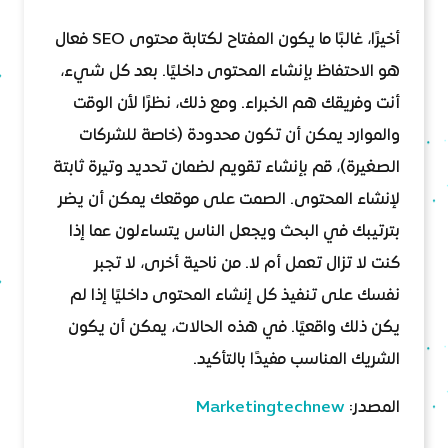
أخيرًا، غالبًا ما يكون المفتاح لكتابة محتوى SEO فعال
هو الاحتفاظ بإنشاء المحتوى داخليًا. بعد كل شيء،
أنت وفريقك هم الخبراء. ومع ذلك، نظرًا لأن الوقت
والموارد يمكن أن تكون محدودة (خاصة للشركات
الصغيرة)، قم بإنشاء تقويم لضمان تحديد وتيرة ثابتة
لإنشاء المحتوى. الصمت على موقعك يمكن أن يضر
بترتيبك في البحث ويجعل الناس يتساءلون عما إذا
كنت لا تزال تعمل أم لا. من ناحية أخرى، لا تجبر
نفسك على تنفيذ كل إنشاء المحتوى داخليًا إذا لم
يكن ذلك واقعيًا. في هذه الحالات، يمكن أن يكون
الشريك المناسب مفيدًا بالتأكيد.
المصدر:
Marketingtechnew