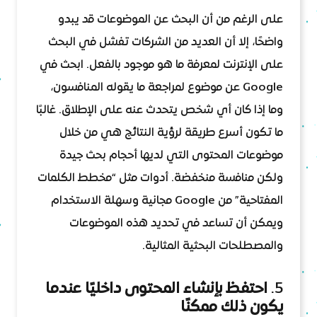
على الرغم من أن البحث عن الموضوعات قد يبدو
واضحًا، إلا أن العديد من الشركات تفشل في البحث
على الإنترنت لمعرفة ما هو موجود بالفعل. ابحث في
Google عن موضوع لمراجعة ما يقوله المنافسون،
وما إذا كان أي شخص يتحدث عنه على الإطلاق. غالبًا
ما تكون أسرع طريقة لرؤية النتائج هي من خلال
موضوعات المحتوى التي لديها أحجام بحث جيدة
ولكن منافسة منخفضة. أدوات مثل “مخطط الكلمات
المفتاحية” من Google مجانية وسهلة الاستخدام
ويمكن أن تساعد في تحديد هذه الموضوعات
والمصطلحات البحثية المثالية.
5.
احتفظ بإنشاء المحتوى داخليًا عندما
يكون ذلك ممكنًا