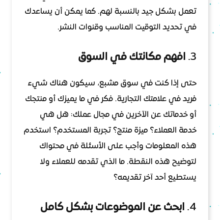
تعمل بشكل جيد بالنسبة لهم. كما يمكن أن يساعدك
في تحديد التوقيت المناسب وقنوات النشر.
3.
افهم مكانتك في السوق
حتى إذا كنت في سوق مشبع، سيكون هناك شيء
فريد في علامتك التجارية. فكر في ما يميزك أو منتجك
أو خدماتك عن الآخرين في مجال عملك: هل هي
خدمة العملاء؟ ميزة منتج؟ تجربة المستخدم؟ استخدم
هذه المعلومات وأجب على الأسئلة في محتواك
لتوضيح هذه النقطة. ما الذي تقدمه للعملاء ولا
يستطيع أحد آخر تقديمه؟
4.
ابحث عن الموضوعات بشكل كامل