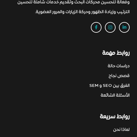
وفعالة لتحسين محركات البحث وتقديم خدمات شاملة لتحسين
الترتيب وزيادة الظهور وحركة الزيارات والمرور العضوية.
روابط مهمة
دراسات حالة
قصص نجاح
الفرق بين SEO و SEM
الأسئلة الشائعة
روابط سريعة
لماذا نحن