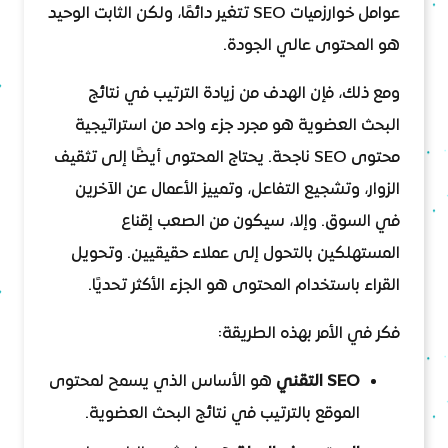
عوامل خوارزميات SEO تتغير دائمًا، ولكن الثابت الوحيد
هو المحتوى عالي الجودة.
ومع ذلك، فإن الهدف من زيادة الترتيب في نتائج
البحث العضوية هو مجرد جزء واحد من استراتيجية
محتوى SEO ناجحة. يحتاج المحتوى أيضًا إلى تثقيف
الزوار، وتشجيع التفاعل، وتمييز الأعمال عن الآخرين
في السوق. وإلا، سيكون من الصعب إقناع
المستهلكين بالتحول إلى عملاء حقيقيين. وتحويل
القراء باستخدام المحتوى هو الجزء الأكثر تحديًا.
فكر في الأمر بهذه الطريقة:
SEO التقني
هو الأساس الذي يسمح لمحتوى
الموقع بالترتيب في نتائج البحث العضوية.