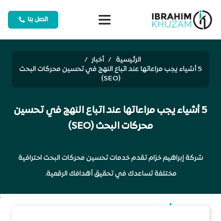
اتصل بنا
الرئيسية
/
أخبار
/
5 أشياء يجب مراعاتها عند اتباع النهج في تحسين محركات البحث
(SEO)
5 أشياء يجب مراعاتها عند اتباع النهج في تحسين
محركات البحث (SEO)
شركة إبراهيم خزام تقدم خدمات تحسين محركات البحث احترافية
مختلفة تساعدك في تحقيق أهدافك الرقمية.