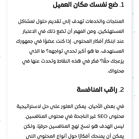
1.
ضع نفسك مكان العميل
المنتجات والخدمات تهدف إلى تقديم حلول لمشاكل
المستهلكين، ومن المهم أن تضع ذلك في الاعتبار
عند ابتكار أفكار المحتوى. إذا كنت عضوًا في جمهورك
المستهدف، ما هو أكبر تحدي تواجهه؟ ما الذي
يزعجك حقًا؟ فكر في هذه النقاط وتحدث عنها في
محتواك.
2.
راقب المنافسة
في بعض الأحيان، يمكن العثور على حل لاستراتيجية
محتوى SEO غير الناجحة في محتوى المنافسين.
ليس الهدف هو نسخ نهج المنافسين حرفيًا، ولكن
يمكن أن يمنحك أفكارًا حول أنواع المحتوى التي