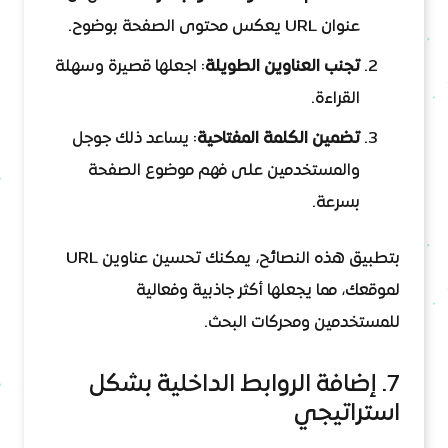
عنوان URL يعكس محتوى الصفحة بوضوح.
تجنب العناوين الطويلة
: اجعلها قصيرة وسهلة
القراءة.
تضمين الكلمة المفتاحية
: يساعد ذلك جوجل
والمستخدمين على فهم موضوع الصفحة
بسرعة.
بتطبيق هذه النصائح، يمكنك تحسين عناوين URL
لموقعك، مما يجعلها أكثر جاذبية وفعالية
للمستخدمين ومحركات البحث.
7. إضافة الروابط الداخلية بشكل
استراتيجي