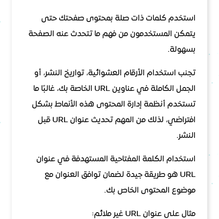
استخدم كلمات ذات صلة بمحتوى صفحتك حتى
يتمكن المستخدمون من فهم ما تتحدث عنه الصفحة
بسهولة.
تجنب استخدام الأرقام العشوائية، تواريخ النشر، أو
الجمل الكاملة في عناوين URL الخاصة بك، غالبًا ما
تستخدم أنظمة إدارة المحتوى هذه الأنماط بشكل
افتراضي، لذلك من المهم تحديث عنوان URL قبل
النشر.
استخدام الكلمة المفتاحية المستهدفة في عنوان
URL هو طريقة جيدة لضمان توافق العنوان مع
موضوع المحتوى الخاص بك.
مثال على عنوان URL غير ملائم: