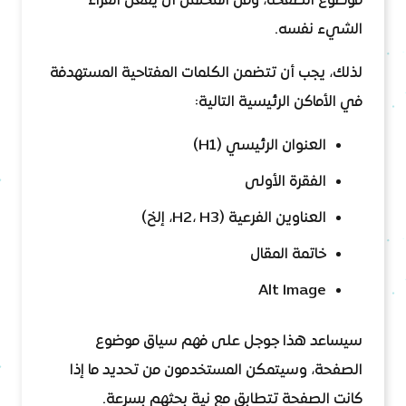
موضوع الصفحة، ومن المحتمل أن يفعل القراء
الشيء نفسه.
لذلك، يجب أن تتضمن الكلمات المفتاحية المستهدفة
في الأماكن الرئيسية التالية:
العنوان الرئيسي (H1)
الفقرة الأولى
العناوين الفرعية (H2، H3، إلخ)
خاتمة المقال
Alt Image
سيساعد هذا جوجل على فهم سياق موضوع
الصفحة، وسيتمكن المستخدمون من تحديد ما إذا
كانت الصفحة تتطابق مع نية بحثهم بسرعة.