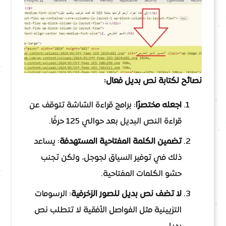
نصائح لكتابة نص بديل فعال:
اجعله مختصرًا
: برامج قراءة الشاشة تتوقف عن
قراءة النص البديل بعد حوالي 125 حرفًا.
تضمين الكلمة المفتاحية المستهدفة
: يساعد
ذلك في توفير السياق لجوجل، ولكن تجنب
حشو الكلمات المفتاحية.
لا تضف نص بديل للصور الزخرفية
: الرسومات
التزيينية مثل الفواصل الأفقية لا تتطلب نص