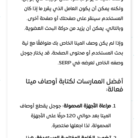
ولكنه يمكن أن يكون العامل الذي يقرر ما إذا كان
المستخدم سينقر على صفحتك أو صفحة أخرى.
وبالتالي، يمكن أن يزيد من حركة البحث العضوية.
وإذا لم يكن وصف الميتا الخاص بك متوافقًا مع نية
بحث المستخدم أو محتوى الصفحة، قد يختار جوجل
وصفه الخاص لعرضه في SERP.
أفضل الممارسات لكتابة أوصاف ميتا
فعالة:
مراعاة الأجهزة المحمولة
: جوجل يقطع أوصاف
الميتا بعد حوالي 120 حرفًا على الأجهزة
المحمولة، لذا اجعلها مختصرة.