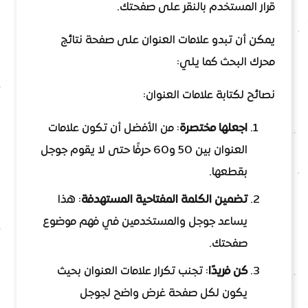
قرار المستخدم بالنقر على صفحتك.
يمكن أن تبدو علامات العنوان على صفحة نتائج
محرك البحث كما يلي:
نصائح لكتابة علامات العنوان:
اجعلها مختصرة
: من الأفضل أن تكون علامات
العنوان بين 50 و60 حرفًا حتى لا يقوم جوجل
بقطعها.
تضمين الكلمة المفتاحية المستهدفة
: هذا
يساعد جوجل والمستخدمين في فهم موضوع
صفحتك.
كن فريدًا
: تجنب تكرار علامات العنوان بحيث
يكون لكل صفحة غرض واضح لجوجل