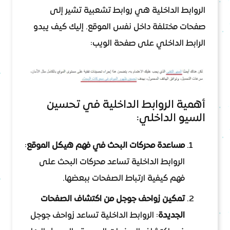
الروابط الداخلية هي روابط تشعبية تشير إلى
صفحات مختلفة داخل نفس الموقع. إليك كيف يبدو
الرابط الداخلي على صفحة الويب:
أهمية الروابط الداخلية في تحسين
السيو الداخلي:
مساعدة محركات البحث في فهم هيكل الموقع
:
الروابط الداخلية تساعد محركات البحث على
فهم كيفية ارتباط الصفحات ببعضها.
تمكين زواحف جوجل من اكتشاف الصفحات
الجديدة
: الروابط الداخلية تساعد زواحف جوجل