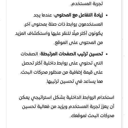
تجربة المستخدم.
زيادة التفاعل مع المحتوى
: عندما يجد
المستخدمون روابط ذات صلة بمحتوى آخر،
يكونون أكثر ميلًا للنقر عليها واستكشاف المزيد
من المحتوى على الموقع.
تحسين ترتيب الصفحات المرتبطة
: الصفحات
التي تحتوي على روابط داخلية أكثر تحصل
على قيمة إضافية من منظور محركات البحث،
مما يساعد في تحسين ترتيبها.
استخدام الروابط الداخلية بشكل استراتيجي يمكن
أن يعزز تجربة المستخدم ويزيد من فعالية تحسين
محركات البحث لموقعك.