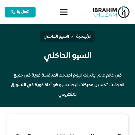
اتصل بنا
الرئيسية
/
السيو الداخلي
السيو الداخلي
في عالم عالم الإنترنت اليوم أصبحت المنافسة قوية في جميع
المجالات. تحسين محركات البحث سيو هو أداة قوية في التسويق
الإلكتروني.