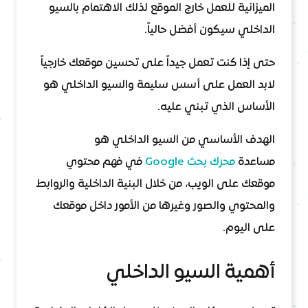
الميزانية للعمل خارج الموقع لذلك الاهتمام بالسيو
الداخلي سيكون أفضل حالياً.
حتى إذا كنت تعمل جيداً على تحسين موقعك خارجياً
لابد العمل على أسس سليمة والسيو الداخلي هو
الأساس الذي تبني عليه.
الهدف الأساسي من السيو الداخلي هو
مساعدة
محرك بحث Google
في فهم محتوي
موقعك على الويب، من خلال البنية الداخلية والروابط
والمحتوي والصور وغيرها من الأمور داخل موقعك
على اليوم.
أهمية السيو الداخلي