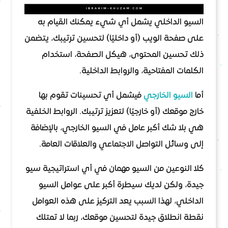
السيو الداخلي يشمل أي شيء يمكنك القيام به
على صفحة الويب (أو داخليًا) لتحسين ترتيبك، يتضمن
ذلك تحسين المحتوى، هيكل الصفحة، استخدام
الكلمات المفتاحية، والروابط الداخلية.
أما
السيو الخارجي
فيشمل أي تحسينات تقوم بها
خارج موقعك (أو خارجيًا) لتعزيز ترتيبك. الروابط الخلفية
هي بلا شك أكبر عامل في السيو الخارجي، بالإضافة
إلى وسائل التواصل الاجتماعي والعلاقات العامة.
كلا النوعين من السيو مهمان في أي استراتيجية سيو
جيدة، ولكن لديك سيطرة أكبر على عوامل السيو
الداخلي، لهذا السبب يعد التركيز على هذه العوامل
نقطة انطلاق جيدة لتحسين موقعك، ربما لا تمتلك