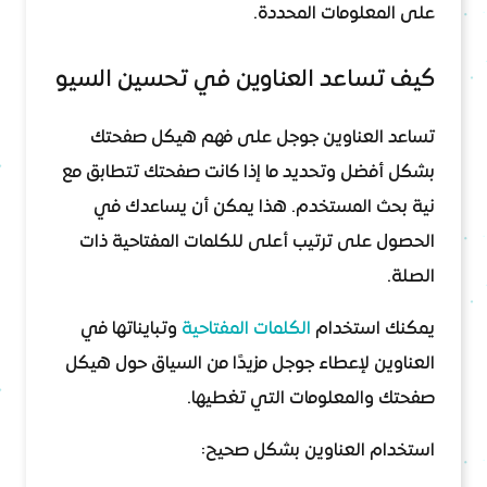
على المعلومات المحددة.
كيف تساعد العناوين في تحسين السيو
تساعد العناوين جوجل على فهم هيكل صفحتك
بشكل أفضل وتحديد ما إذا كانت صفحتك تتطابق مع
نية بحث المستخدم. هذا يمكن أن يساعدك في
الحصول على ترتيب أعلى للكلمات المفتاحية ذات
الصلة.
يمكنك استخدام
الكلمات المفتاحية
وتبايناتها في
العناوين لإعطاء جوجل مزيدًا من السياق حول هيكل
صفحتك والمعلومات التي تغطيها.
استخدام العناوين بشكل صحيح: