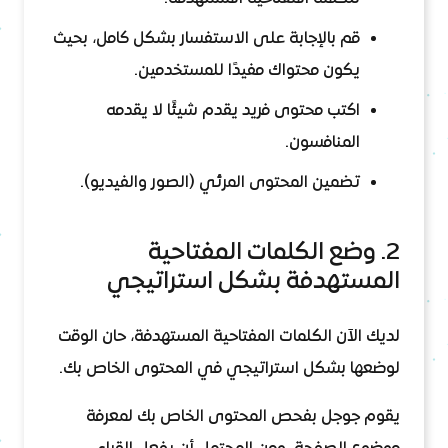
قم بالإجابة على الاستفسار بشكل كامل، بحيث
يكون محتواك مفيدًا للمستخدمين.
اكتب محتوى فريد يقدم شيئًا لا يقدمه
المنافسون.
تضمين المحتوى المرئي (الصور والفيديو).
2. وضع الكلمات المفتاحية
المستهدفة بشكل استراتيجي
لديك الآن الكلمات المفتاحية المستهدفة، حان الوقت
لوضعها بشكل استراتيجي في المحتوى الخاص بك.
يقوم جوجل بفحص المحتوى الخاص بك لمعرفة