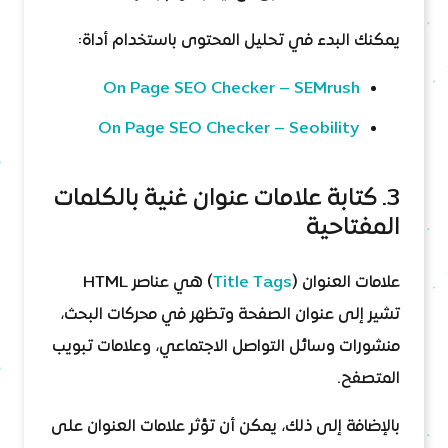
يمكنك البدء في تحليل المحتوى باستخدام أداة:
On Page SEO Checker – SEMrush
On Page SEO Checker – Seobility
3. كتابة علامات عنوان غنية بالكلمات
المفتاحية
علامات العنوان (
Title Tags
) هي عناصر HTML
تشير إلى عنوان الصفحة وتظهر في محركات البحث،
منشورات وسائل التواصل الاجتماعي، وعلامات تبويب
المتصفح.
بالإضافة إلى ذلك، يمكن أن تؤثر علامات العنوان على