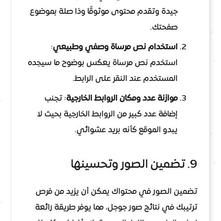
جيدة وتقدم محتوى موثوقًا وذا صلة بموضوع
صفحتك.
استخدام نص مرساة وصفي وطبيعي
:
استخدم نص مرساة يعكس بوضوح ما سيجده
المستخدم عند النقر على الرابط.
موازنة عدد ومكان الروابط الخارجية
: تجنب
إضافة عدد كبير من الروابط الخارجية بحيث لا
يبدو الموقع كأنه بريد عشوائي.
9. تضمين الصور وتحسينها
تضمين الصور في محتواك يمكن أن يزيد من فرص
ترتيبك في نتائج صور جوجل، مما يوفر طريقة رائعة