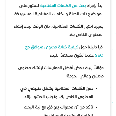
ابدأ بإجراء
بحث عن الكلمات المفتاحية
للعثور على
المواضيع ذات الصلة والكلمات المفتاحية المستهدفة.
بمجرد اختيار الكلمات المفتاحية، حان الوقت لبدء إنشاء
المحتوى الخاص بك.
اقرأ دليلنا حول
كيفية كتابة محتوى متوافق مع
SEO
عندما تكون مستعدًا للبدء.
مؤقتاً، إليك بعض أفضل الممارسات لإنشاء محتوى
محسّن وعالي الجودة:
دمج الكلمات المفتاحية بشكل طبيعي في
المحتوى الخاص بك، وتجنب الحشو الزائد.
تأكد من أن محتواك يتوافق مع نية البحث
للكلمة المفتاحية المستهدفة.