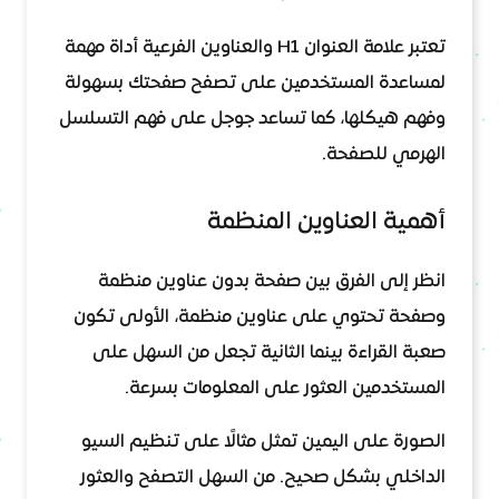
تعتبر علامة العنوان H1 والعناوين الفرعية أداة مهمة
لمساعدة المستخدمين على تصفح صفحتك بسهولة
وفهم هيكلها، كما تساعد جوجل على فهم التسلسل
الهرمي للصفحة.
أهمية العناوين المنظمة
انظر إلى الفرق بين صفحة بدون عناوين منظمة
وصفحة تحتوي على عناوين منظمة، الأولى تكون
صعبة القراءة بينما الثانية تجعل من السهل على
المستخدمين العثور على المعلومات بسرعة.
الصورة على اليمين تمثل مثالًا على تنظيم السيو
الداخلي بشكل صحيح. من السهل التصفح والعثور