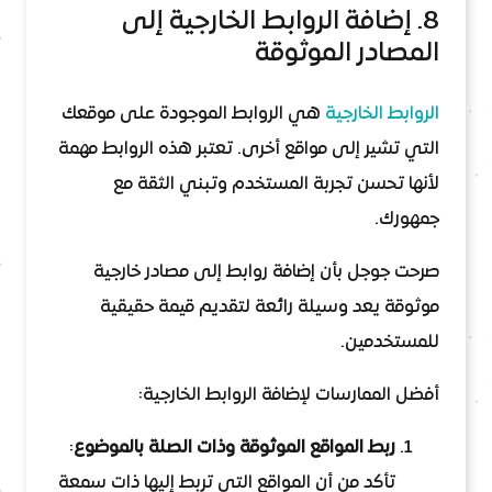
8. إضافة الروابط الخارجية إلى
المصادر الموثوقة
الروابط الخارجية
هي الروابط الموجودة على موقعك
التي تشير إلى مواقع أخرى. تعتبر هذه الروابط مهمة
لأنها تحسن تجربة المستخدم وتبني الثقة مع
جمهورك.
صرحت جوجل بأن إضافة روابط إلى مصادر خارجية
موثوقة يعد وسيلة رائعة لتقديم قيمة حقيقية
للمستخدمين.
أفضل الممارسات لإضافة الروابط الخارجية:
ربط المواقع الموثوقة وذات الصلة بالموضوع
:
تأكد من أن المواقع التي تربط إليها ذات سمعة