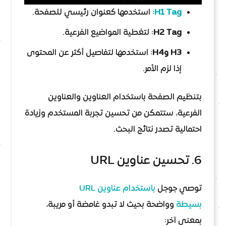
H1 Tag
: استخدمها كعنوان رئيسي للصفحة.
H2 Tag
: لتغطية المواضيع الفرعية.
H3 وH4
: استخدمها لتفاصيل أكثر عن المحتوى
إذا لزم الأمر.
بتنظيم الصفحة باستخدام العناوين والعناوين
الفرعية، ستتمكن من تحسين تجربة المستخدم وزيادة
احتمالية تصدر نتائج البحث.
6. تحسين عناوين URL
توصي جوجل
باستخدام عناوين URL
بسيطة
وواضحة بحيث لا تبدو غامضة أو مريبة،
بمعنى آخر: