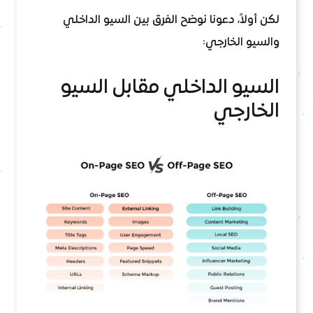
لكن أولاً، دعونا نوضح الفرق بين السيو الداخلي
والسيو الخارجي:
السيو الداخلي مقابل السيو
الخارجي