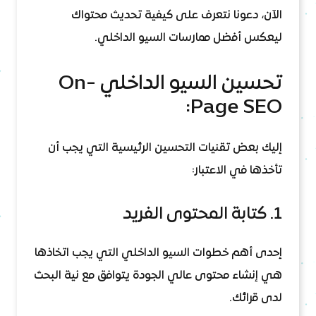
الآن، دعونا نتعرف على كيفية تحديث محتواك
ليعكس أفضل ممارسات السيو الداخلي.
تحسين السيو الداخلي On-
Page SEO:
إليك بعض تقنيات التحسين الرئيسية التي يجب أن
تأخذها في الاعتبار:
1. كتابة المحتوى الفريد
إحدى أهم خطوات السيو الداخلي التي يجب اتخاذها
هي إنشاء محتوى عالي الجودة يتوافق مع نية البحث
لدى قرائك.