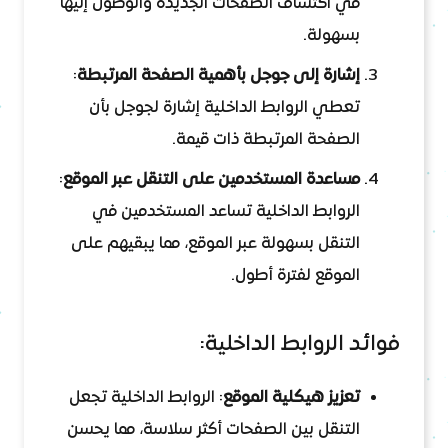
في اكتشاف الصفحات الجديدة والوصول إليها
بسهولة.
إشارة إلى جوجل بأهمية الصفحة المرتبطة
:
تعطي الروابط الداخلية إشارة لجوجل بأن
الصفحة المرتبطة ذات قيمة.
مساعدة المستخدمين على التنقل عبر الموقع
:
الروابط الداخلية تساعد المستخدمين في
التنقل بسهولة عبر الموقع، مما يبقيهم على
الموقع لفترة أطول.
فوائد الروابط الداخلية:
تعزيز هيكلية الموقع
: الروابط الداخلية تجعل
التنقل بين الصفحات أكثر سلاسة، مما يحسن