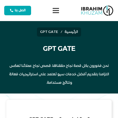
اتصل بنا
الرئيسية
/
GPT GATE
GPT GATE
نحن فخورون بكل قصة نجاح حققناها، قصص نجاح عملائنا تعكس
التزامنا بتقديم أفضل خدمات سيو تعتمد على استراتيجيات فعالة
ونتائج مستدامة.