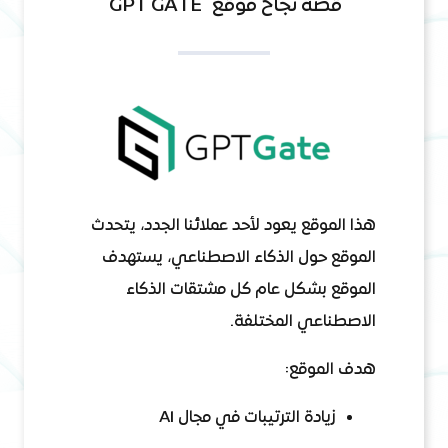
قصة نجاح موقع
GPT GATE
هذا الموقع يعود لأحد عملائنا الجدد، يتحدث
الموقع حول الذكاء الاصطناعي، يستهدف
الموقع بشكل عام كل مشتقات الذكاء
الاصطناعي المختلفة.
هدف الموقع:
زيادة الترتيبات في مجال AI