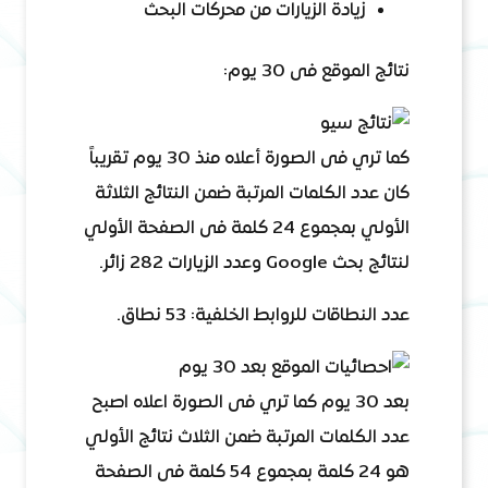
زيادة الزيارات من محركات البحث
نتائج الموقع فى 30 يوم:
كما تري فى الصورة أعلاه منذ 30 يوم تقريباً
كان عدد الكلمات المرتبة ضمن النتائج الثلاثة
الأولي بمجموع 24 كلمة فى الصفحة الأولي
لنتائج بحث Google وعدد الزيارات 282 زائر.
عدد النطاقات للروابط الخلفية: 53 نطاق.
بعد 30 يوم كما تري فى الصورة اعلاه اصبح
عدد الكلمات المرتبة ضمن الثلاث نتائج الأولي
هو 24 كلمة بمجموع 54 كلمة فى الصفحة