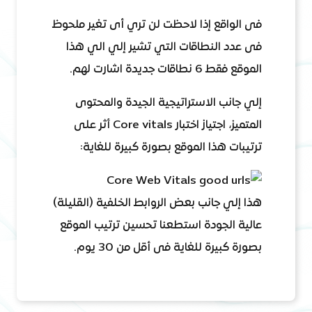
فى الواقع إذا لاحظت لن تري أى تغير ملحوظ
فى عدد النطاقات التي تشير إلي الي هذا
الموقع فقط 6 نطاقات جديدة اشارت لهم.
إلي جانب الاستراتيجية الجيدة والمحتوى
المتميز، اجتياز اختبار Core vitals أثر على
ترتيبات هذا الموقع بصورة كبيرة للغاية:
هذا إلي جانب بعض الروابط الخلفية (القليلة)
عالية الجودة استطعنا تحسين ترتيب الموقع
بصورة كبيرة للغاية فى أقل من 30 يوم.