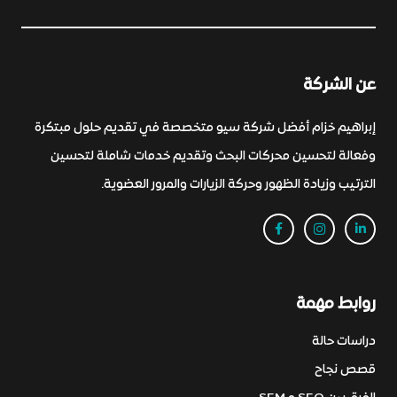
عن الشركة
إبراهيم خزام أفضل شركة سيو متخصصة في تقديم حلول مبتكرة
وفعالة لتحسين محركات البحث وتقديم خدمات شاملة لتحسين
الترتيب وزيادة الظهور وحركة الزيارات والمرور العضوية.
روابط مهمة
دراسات حالة
قصص نجاح